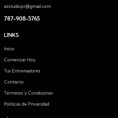
azstudiopr@gmail.com
787-908-5765
LINKS
Inicio
Comenzar Hoy
Tus Entrenadores
Contacto
Términos y Condiciones
Políticas de Privacidad