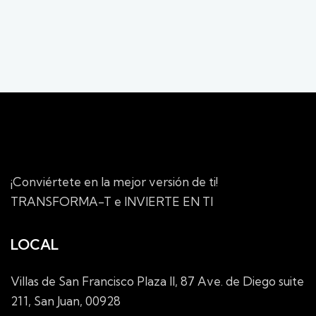
¡Conviértete en la mejor versión de ti!
TRANSFORMA-T e INVIERTE EN TI
LOCAL
Villas de San Francisco Plaza II, 87 Ave. de Diego suite
211, San Juan, 00928