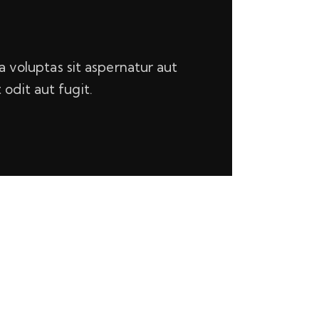
 voluptas sit aspernatur aut
 odit aut fugit.