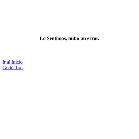
Lo Sentimos, hubo un error.
Ir al Inicio
Go to Top